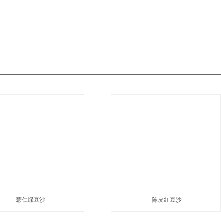
薏仁绿豆沙
陈皮红豆沙